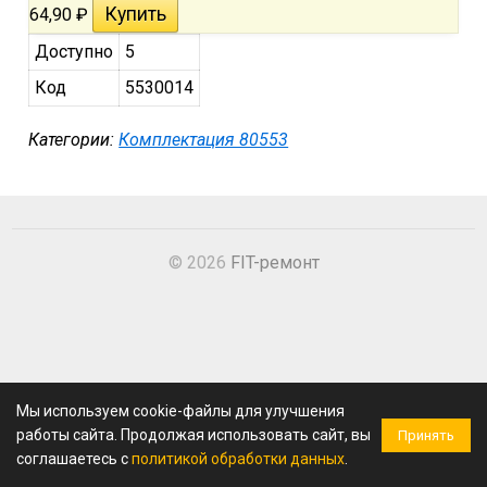
64,90
₽
Доступно
5
Код
5530014
Категории:
Комплектация 80553
© 2026
FIT-ремонт
Мы используем cookie-файлы для улучшения
работы сайта. Продолжая использовать сайт, вы
Принять
соглашаетесь с
политикой обработки данных
.