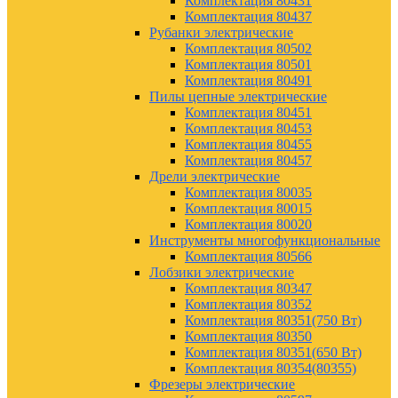
Комплектация 80431
Комплектация 80437
Рубанки электрические
Комплектация 80502
Комплектация 80501
Комплектация 80491
Пилы цепные электрические
Комплектация 80451
Комплектация 80453
Комплектация 80455
Комплектация 80457
Дрели электрические
Комплектация 80035
Комплектация 80015
Комплектация 80020
Инструменты многофункциональные
Комплектация 80566
Лобзики электрические
Комплектация 80347
Комплектация 80352
Комплектация 80351(750 Вт)
Комплектация 80350
Комплектация 80351(650 Вт)
Комплектация 80354(80355)
Фрезеры электрические