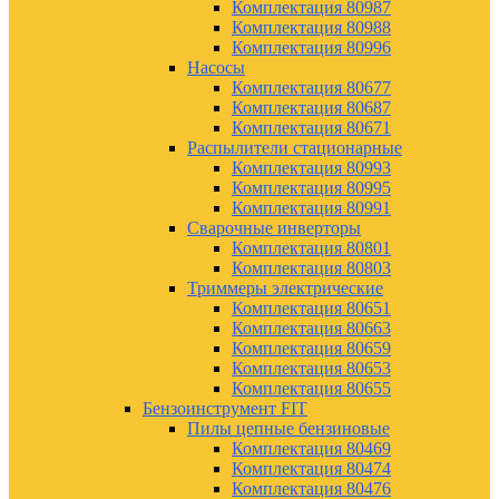
Комплектация 80987
Комплектация 80988
Комплектация 80996
Насосы
Комплектация 80677
Комплектация 80687
Комплектация 80671
Распылители стационарные
Комплектация 80993
Комплектация 80995
Комплектация 80991
Сварочные инверторы
Комплектация 80801
Комплектация 80803
Триммеры электрические
Комплектация 80651
Комплектация 80663
Комплектация 80659
Комплектация 80653
Комплектация 80655
Бензоинструмент FIT
Пилы цепные бензиновые
Комплектация 80469
Комплектация 80474
Комплектация 80476