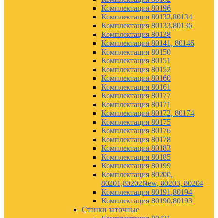
Комплектация 80196
Комплектация 80132,80134
Комплектация 80133,80136
Комплектация 80138
Комплектация 80141, 80146
Комплектация 80150
Комплектация 80151
Комплектация 80152
Комплектация 80160
Комплектация 80161
Комплектация 80177
Комплектация 80171
Комплектация 80172, 80174
Комплектация 80175
Комплектация 80176
Комплектация 80178
Комплектация 80183
Комплектация 80185
Комплектация 80199
Комплектация 80200,
80201,80202New, 80203, 80204
Комплектация 80191,80194
Комплектация 80190,80193
Станки заточные