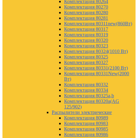
Комплектация 80264
Комплектация 80270
Комплектация 80280
Комплектация 80281
Комплектация 80311new(860Вт)
Комплектация 80317
Комплектация 80319
Комплектация 80320
Комплектация 80323
Комплектация 80324(1010 Вт)
Комплектация 80325
Комплектация 80327
Комплектация 80331(2100 Вт)
Комплектация 80331New(2000
Вт)
Комплектация 80332
Комплектация 80334
Комплектация 80325а,b
Комплектация 80320а(AG
125/902)
Распылители электрические
Комплектация 80989
Комплектация 80983
Комплектация 80985
Комплектация 80986