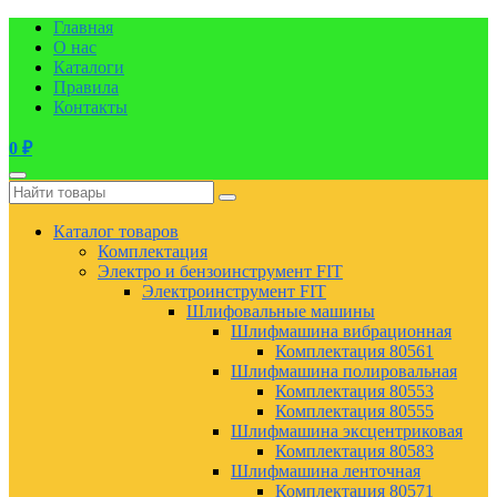
Главная
О нас
Каталоги
Правила
Контакты
0
₽
Каталог товаров
Комплектация
Электро и бензоинструмент FIT
Электроинструмент FIT
Шлифовальные машины
Шлифмашина вибрационная
Комплектация 80561
Шлифмашина полировальная
Комплектация 80553
Комплектация 80555
Шлифмашина эксцентриковая
Комплектация 80583
Шлифмашина ленточная
Комплектация 80571